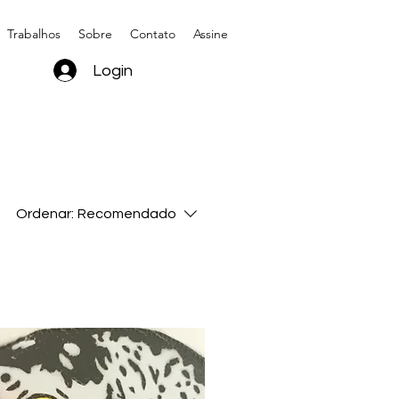
Trabalhos
Sobre
Contato
Assine
Login
Ordenar:
Recomendado