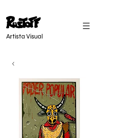
Artista Visual
Diogo Rustoff